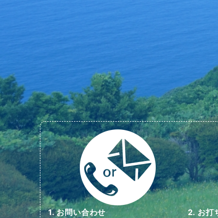
1. お問い合わせ
2. お