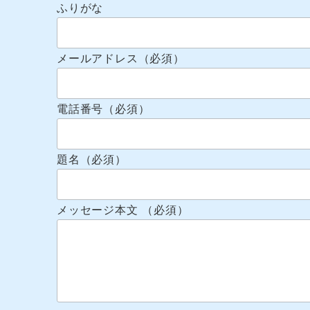
ふりがな
メールアドレス（必須）
電話番号（必須）
題名（必須）
メッセージ本文 （必須）