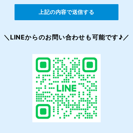
＼LINEからのお問い合わせも可能です♪／