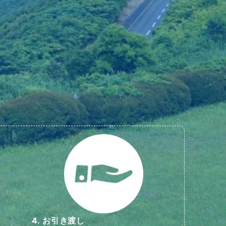
4. お引き渡し