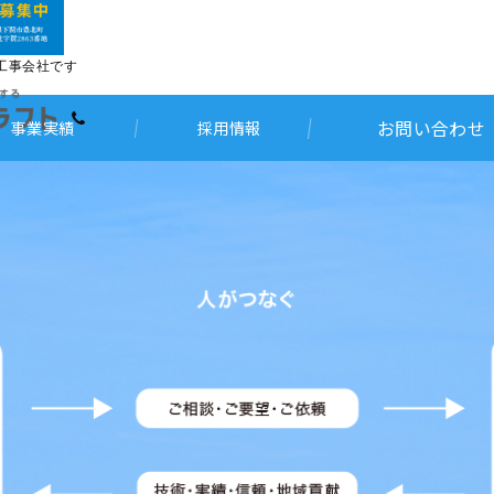
工事会社です
お問い合わせ
事業実績
採用情報