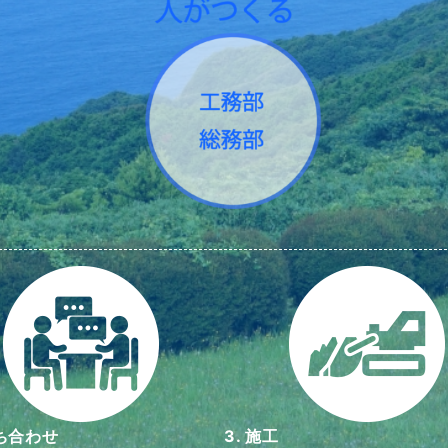
打ち合わせ
3. 施工