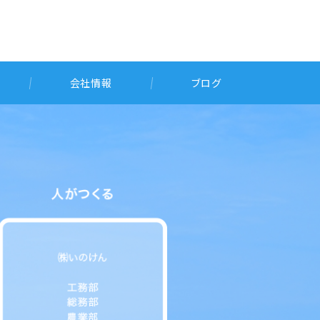
会社情報
ブログ