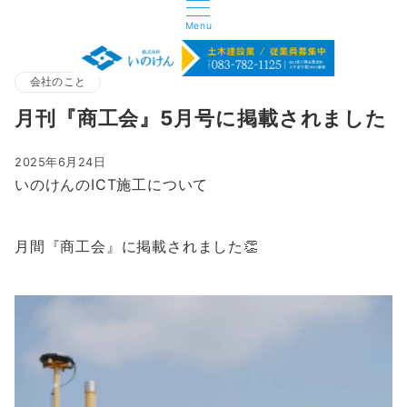
Menu
会社のこと
月刊『商工会』5月号に掲載されました
2025年6月24日
いのけんのICT施工について
月間『商工会』に掲載されました👏